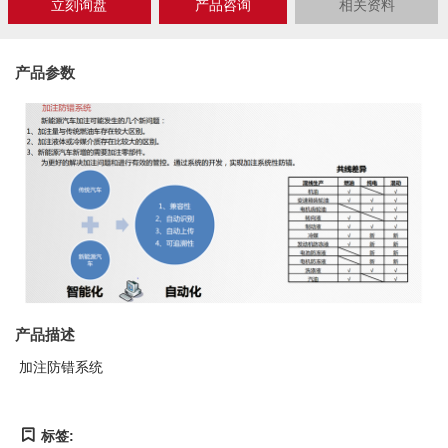
立刻询盘
产品咨询
相关资料
Close
产品参数
产品描述
加注防错系统
标签: