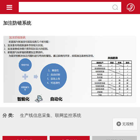
加注防错系统
分 类:
生产线信息采集、联网监控系统