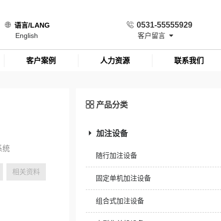
0531-55555929
语言/LANG
English
客户留言
客户案例
人力资源
联系我们
产品分类
加注设备
系统
随行加注设备
相关资料
固定单机加注设备
组合式加注设备