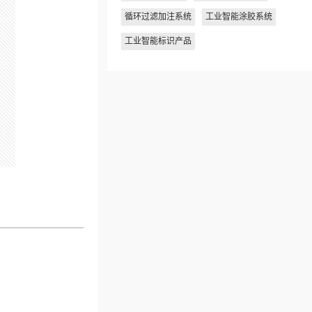
循环过滤加注系统
工业智能涂胶系统
工业智能标识产品