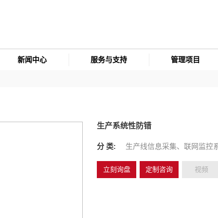
新闻中心
服务与支持
管理项目
生产系统性防错
分 类:
生产线信息采集、联网监控
立刻询盘
定制咨询
视频