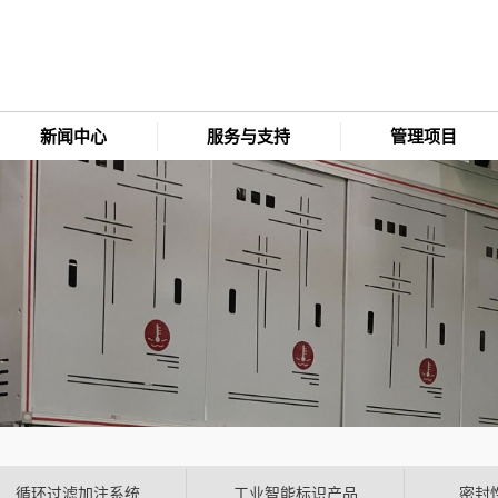
新闻中心
服务与支持
管理项目
循环过滤加注系统
工业智能标识产品
密封