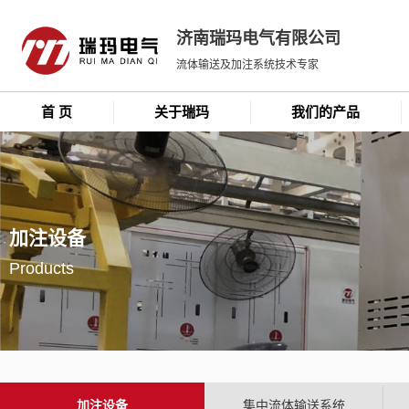
济南瑞玛电气有限公司
流体输送及加注系统技术专家
首 页
关于瑞玛
我们的产品
加注设备
Products
加注设备
集中流体输送系统