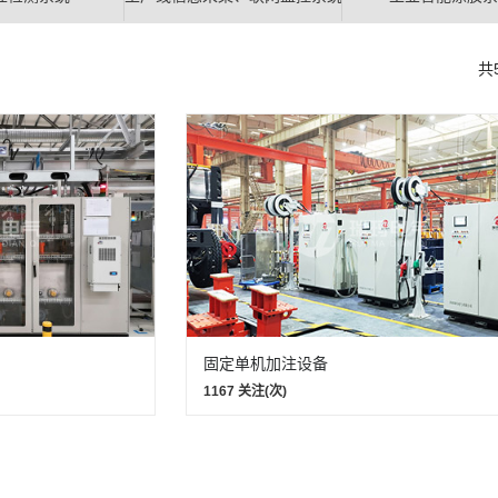
共
固定单机加注设备
1167 关注(次)