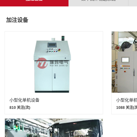
加注设备
小型化单机设备
小型化单
810 关注(次)
1088 关注(次