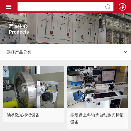
产品中心
Prodects
轴承激光标记设备
振动盘上料轴承自动激光标记
设备