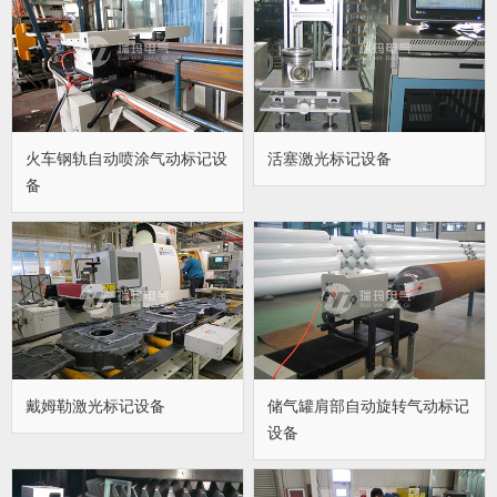
火车钢轨自动喷涂气动标记设
活塞激光标记设备
备
戴姆勒激光标记设备
储气罐肩部自动旋转气动标记
设备