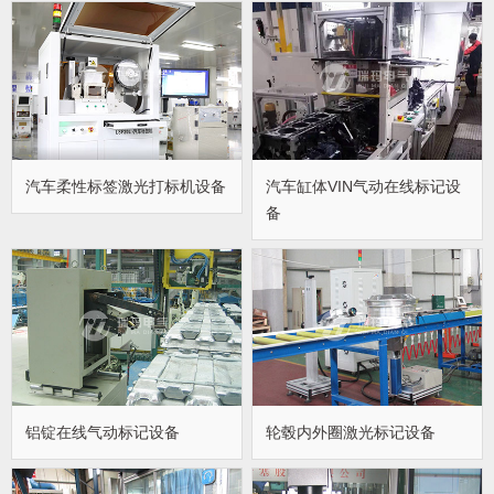
汽车柔性标签激光打标机设备
汽车缸体VIN气动在线标记设
备
铝锭在线气动标记设备
轮毂内外圈激光标记设备