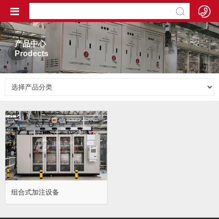
产品中心
Prodects
组合式加注设备