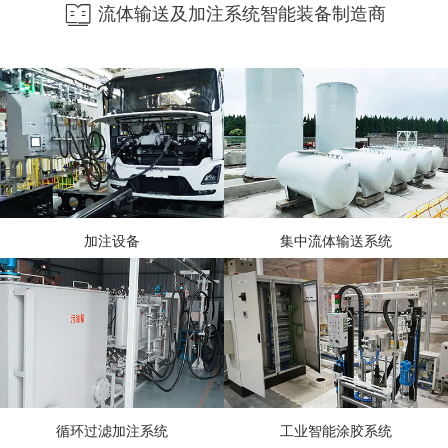
流体输送及加注系统智能装备制造商
加注设备
集中流体输送系统
循环过滤加注系统
工业智能涂胶系统