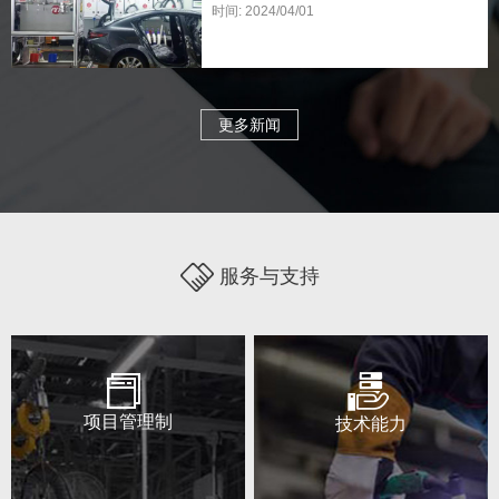
时间: 2024/04/01
更多新闻
服务与支持
项目管理制
技术能力