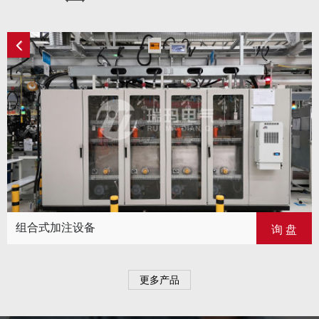
组合式加注设备
询 盘
更多产品