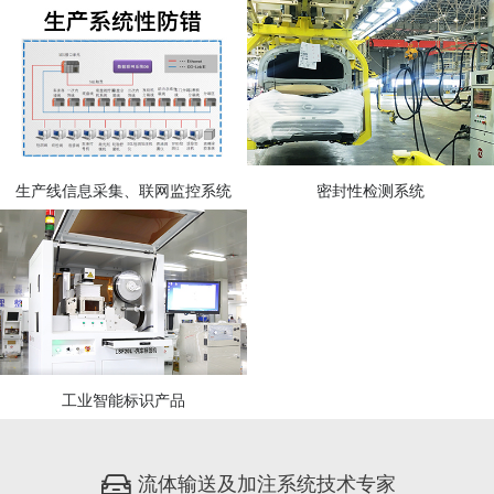
生产线信息采集、联网监控系统
密封性检测系统
工业智能标识产品
流体输送及加注系统技术专家