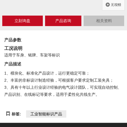
立刻询盘
产品咨询
相关资料
产品参数
工况说明
适用于车身、铭牌、车架等标识
产品描述
1、模块化、标准化产品设计，运行更稳定可靠；
2、丰富的非标设计制造经验，可根据客户要求定制工装夹具；
3、具有十年以上行业设计经验的电气设计团队，可实现自动控制、
产品识别、在线标记等要求，适用于柔性化共线生产。
标签:
工业智能标识产品