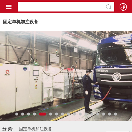
固定单机加注设备
分 类:
固定单机加注设备