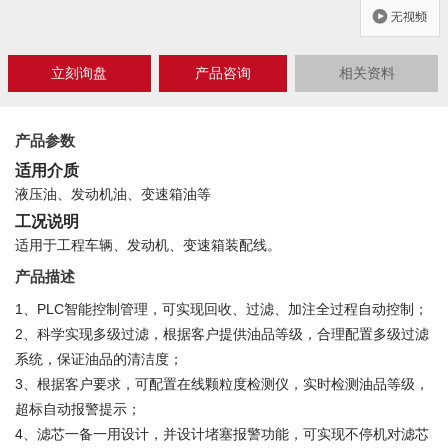
立刻询盘
产品咨询
相关资料
Close
产品参数
适用介质
液压油、发动机油、变速箱油等
工况说明
适用于工程车辆、发动机、变速箱装配线。
产品描述
1、PLC智能控制管理，可实现回收、过滤、加注全过程自动控制；
2、科学实现多级过滤，根据客户提供油品等级，合理配置多级过滤
系统，保证油品的清洁度；
3、根据客户要求，可配置在线颗粒度检测仪，实时检测油品等级，
超标自动报警提示；
4、滤芯一备一用设计，并设计堵塞报警功能，可实现不停机对滤芯